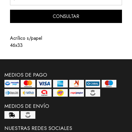
CONSULTAR
Acrílico s/papel
46x33
MEDIOS DE PAGO
MEDIOS DE ENVÍO
NUESTRAS REDES SOCIALES