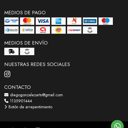
MEDIOS DE PAGO
MEDIOS DE ENVÍO
NUESTRAS REDES SOCIALES
CONTACTO
diegogonzalezarts@gmail.com
1135901444
Botón de arrepentimiento