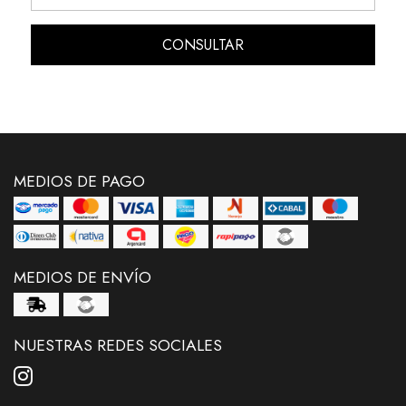
CONSULTAR
MEDIOS DE PAGO
MEDIOS DE ENVÍO
NUESTRAS REDES SOCIALES