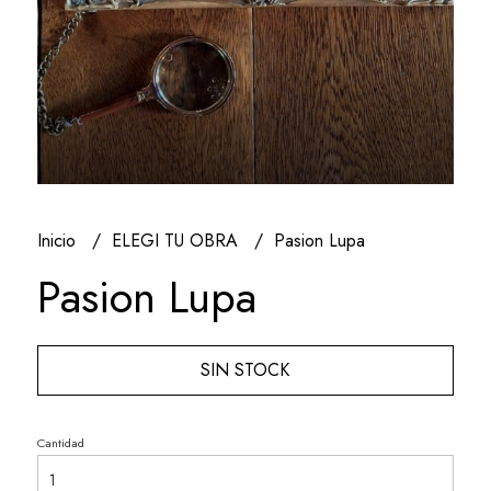
Inicio
ELEGI TU OBRA
Pasion Lupa
Pasion Lupa
SIN STOCK
Cantidad