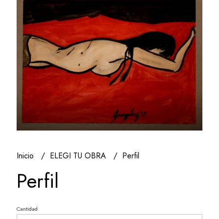
Inicio
ELEGI TU OBRA
Perfil
Perfil
Cantidad