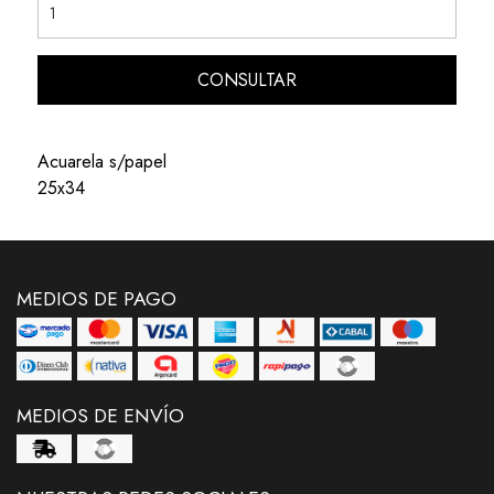
CONSULTAR
Acuarela s/papel
25x34
MEDIOS DE PAGO
MEDIOS DE ENVÍO