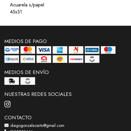
Acuarela s/papel
45x31
MEDIOS DE PAGO
MEDIOS DE ENVÍO
NUESTRAS REDES SOCIALES
CONTACTO
diegogonzalezarts@gmail.com