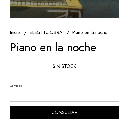
Inicio
ELEGI TU OBRA
Piano en la noche
Piano en la noche
SIN STOCK
Cantidad
CONSULTAR