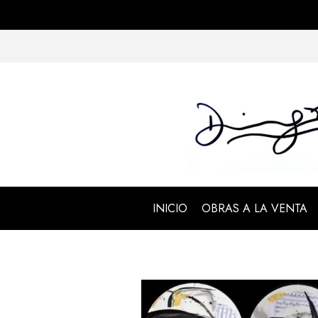
INICIO
OBRAS A LA VENTA