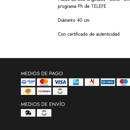
programa Ph de TELEFE
Diámetro 40 cm.
Con certificado de autenticidad
MEDIOS DE PAGO
MEDIOS DE ENVÍO