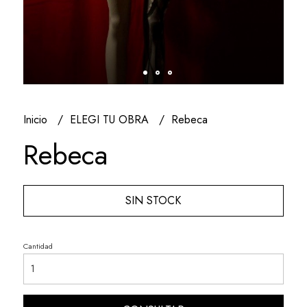
Inicio
ELEGI TU OBRA
Rebeca
Rebeca
SIN STOCK
Cantidad