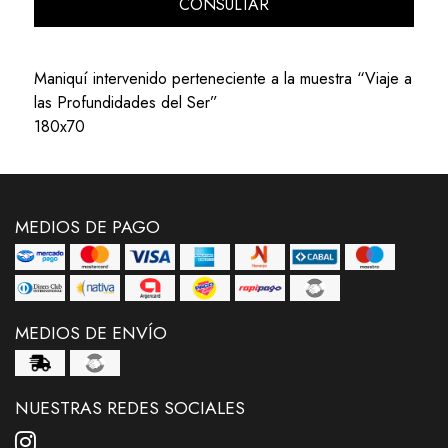
CONSULTAR
Maniquí intervenido perteneciente a la muestra “Viaje a
las Profundidades del Ser”
180x70
MEDIOS DE PAGO
MEDIOS DE ENVÍO
NUESTRAS REDES SOCIALES