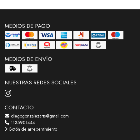
MEDIOS DE PAGO
MEDIOS DE ENVÍO
NUESTRAS REDES SOCIALES
CONTACTO
diegogonzalezarts@gmail.com
1135901444
Botón de arrepentimiento