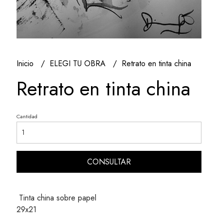
Inicio
ELEGI TU OBRA
Retrato en tinta china
Retrato en tinta china
Cantidad
CONSULTAR
Tinta china sobre papel
29x21