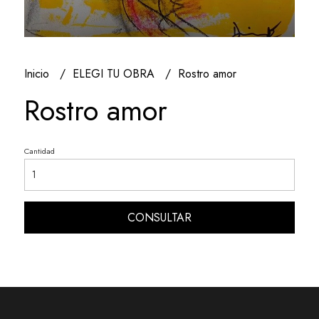
Inicio
ELEGI TU OBRA
Rostro amor
Rostro amor
Cantidad
CONSULTAR