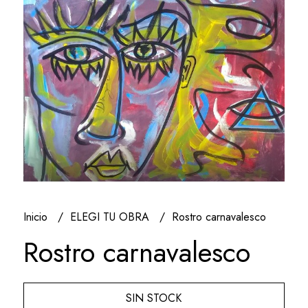
Inicio
ELEGI TU OBRA
Rostro carnavalesco
Rostro carnavalesco
SIN STOCK