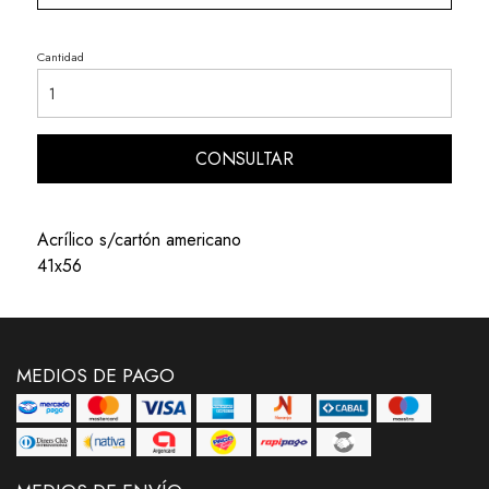
Cantidad
CONSULTAR
Acrílico s/cartón americano
41x56
MEDIOS DE PAGO