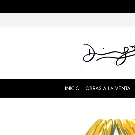
INICIO
OBRAS A LA VENTA