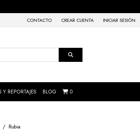
CONTACTO
CREAR CUENTA
INICIAR SESIÓN
 Y REPORTAJES
BLOG
0
Rubia