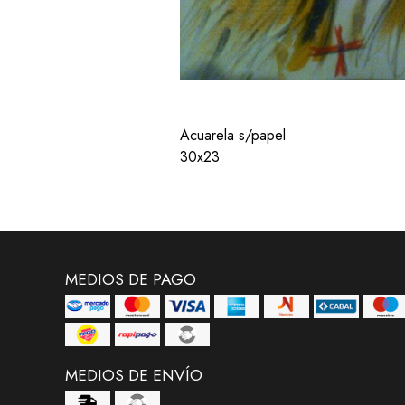
Acuarela s/papel
30x23
MEDIOS DE PAGO
MEDIOS DE ENVÍO