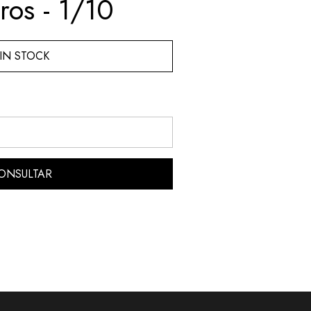
ros - 1/10
IN STOCK
ONSULTAR