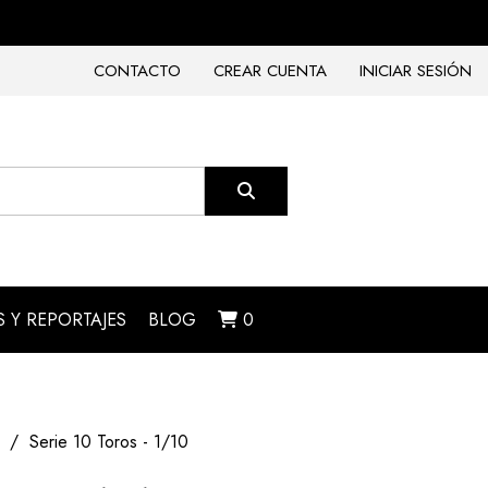
CONTACTO
CREAR CUENTA
INICIAR SESIÓN
 Y REPORTAJES
BLOG
0
Serie 10 Toros - 1/10