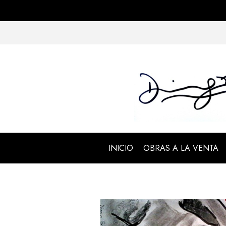
INICIO
OBRAS A LA VENTA