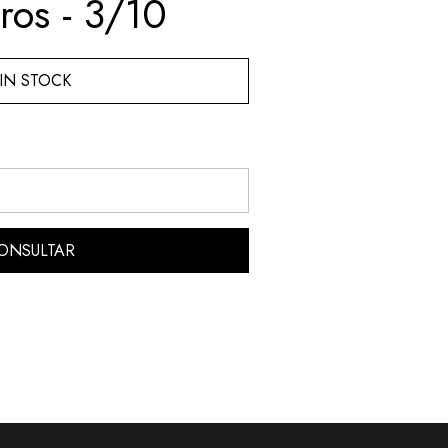
ros - 3/10
IN STOCK
ONSULTAR