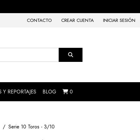
CONTACTO
CREAR CUENTA
INICIAR SESIÓN
 Y REPORTAJES
BLOG
0
Serie 10 Toros - 3/10