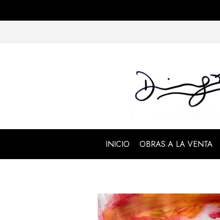
INICIO
OBRAS A LA VENTA