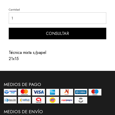
Cantidad
CONSULTAR
Técnica mixta s/papel
21x15
MEDIOS DE PAGO
MEDIOS DE ENVÍO