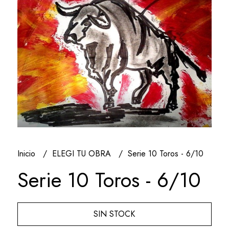
Inicio
ELEGI TU OBRA
Serie 10 Toros - 6/10
Serie 10 Toros - 6/10
SIN STOCK