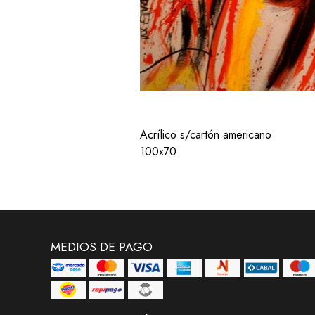
Acrílico s/cartón americano
100x70
MEDIOS DE PAGO