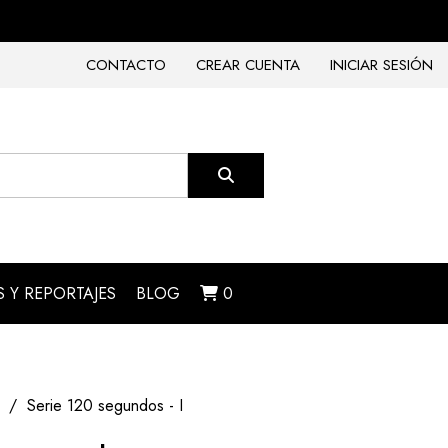
CONTACTO
CREAR CUENTA
INICIAR SESIÓN
 Y REPORTAJES
BLOG
0
Serie 120 segundos - I