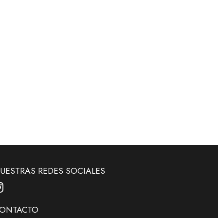
UESTRAS REDES SOCIALES
ONTACTO