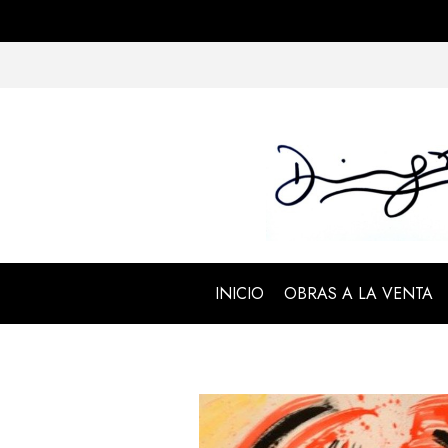
INICIO
OBRAS A LA VENTA