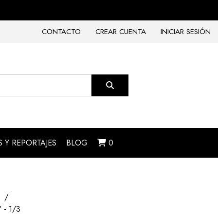
CONTACTO
CREAR CUENTA
INICIAR SESIÓN
 Y REPORTAJES
BLOG
0
 - 1/3