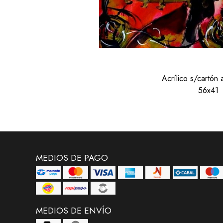
Acrílico s/cartón
56x41
MEDIOS DE PAGO
MEDIOS DE ENVÍO