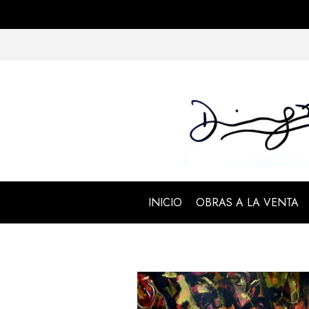
INICIO
OBRAS A LA VENTA