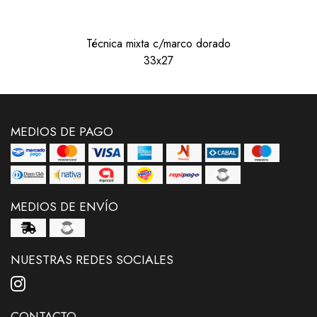
Técnica mixta c/marco dorado
33x27
MEDIOS DE PAGO
MEDIOS DE ENVÍO
NUESTRAS REDES SOCIALES
CONTACTO