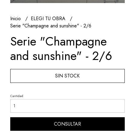
Inicio
ELEGI TU OBRA
Serie "Champagne and sunshine" - 2/6
Serie "Champagne
and sunshine" - 2/6
SIN STOCK
Cantidad
CONSULTAR