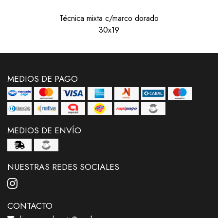
Técnica mixta c/marco dorado
30x19
MEDIOS DE PAGO
MEDIOS DE ENVÍO
NUESTRAS REDES SOCIALES
CONTACTO