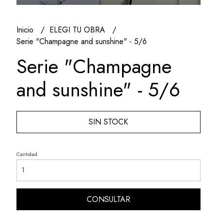
Inicio
ELEGI TU OBRA
Serie "Champagne and sunshine" - 5/6
Serie "Champagne
and sunshine" - 5/6
SIN STOCK
Cantidad
CONSULTAR