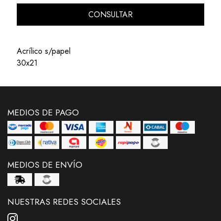
CONSULTAR
Acrílico s/papel
30x21
MEDIOS DE PAGO
MEDIOS DE ENVÍO
NUESTRAS REDES SOCIALES