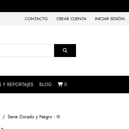
CONTACTO
CREAR CUENTA
INICIAR SESIÓN
 Y REPORTAJES
BLOG
0
Serie Dorado y Negro - III