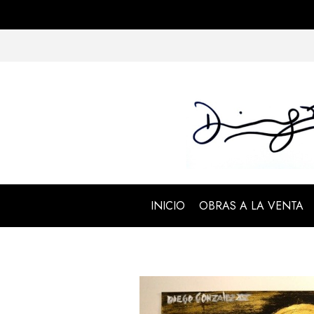
INICIO
OBRAS A LA VENTA