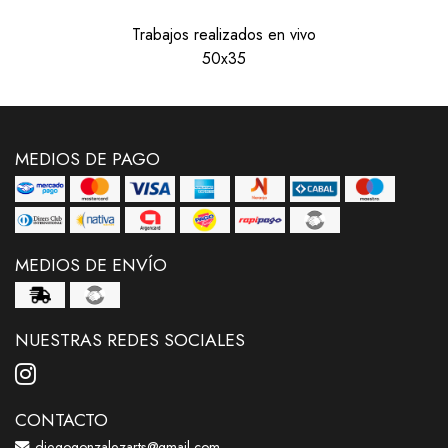
Trabajos realizados en vivo
50x35
MEDIOS DE PAGO
MEDIOS DE ENVÍO
NUESTRAS REDES SOCIALES
CONTACTO
diegogonzalezarts@gmail.com