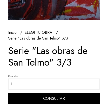
Inicio
ELEGI TU OBRA
Serie "Las obras de San Telmo" 3/3
Serie "Las obras de
San Telmo" 3/3
Cantidad
CONSULTAR