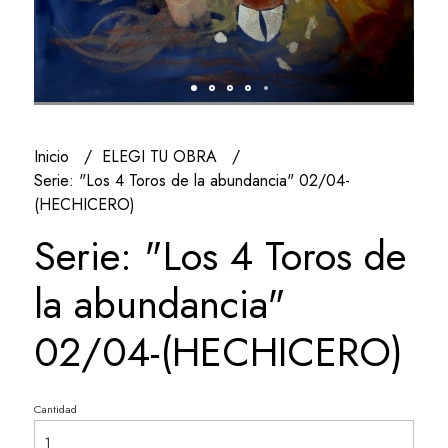
Inicio
ELEGI TU OBRA
Serie: "Los 4 Toros de la abundancia" 02/04-
(HECHICERO)
Serie: "Los 4 Toros de
la abundancia"
02/04-(HECHICERO)
Cantidad