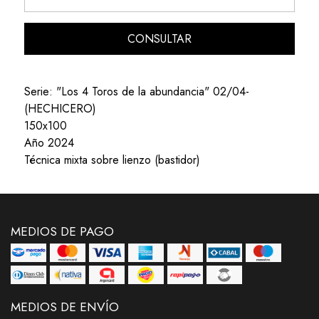
CONSULTAR
Serie: "Los 4 Toros de la abundancia" 02/04-
(HECHICERO)
150x100
Año 2024
Técnica mixta sobre lienzo (bastidor)
MEDIOS DE PAGO
MEDIOS DE ENVÍO