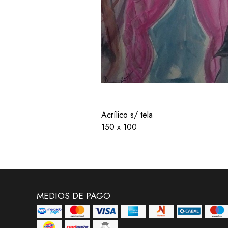
Acrílico s/ tela
150 x 100
MEDIOS DE PAGO