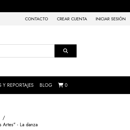
CONTACTO
CREAR CUENTA
INICIAR SESIÓN
 Y REPORTAJES
BLOG
0
s Artes" - La danza