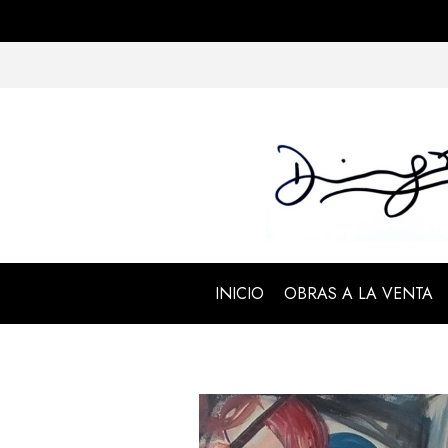
INICIO
OBRAS A LA VENTA