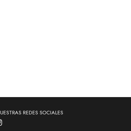
UESTRAS REDES SOCIALES