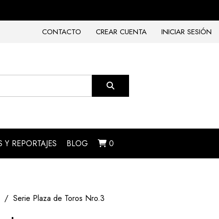
CONTACTO
CREAR CUENTA
INICIAR SESIÓN
 Y REPORTAJES
BLOG
0
Serie Plaza de Toros Nro.3