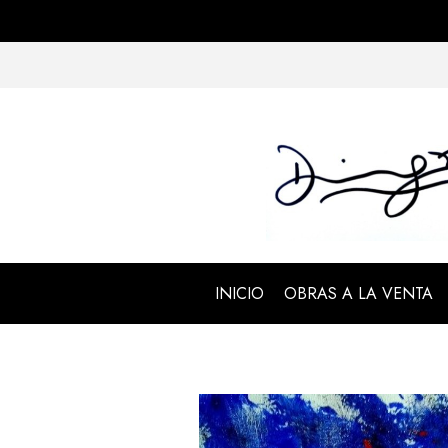
INICIO
OBRAS A LA VENTA