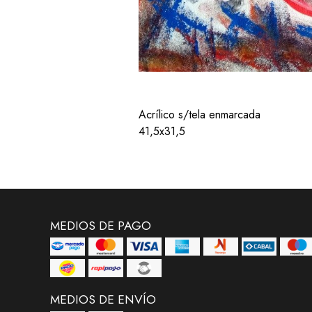
Acrílico s/tela enmarcada
41,5x31,5
MEDIOS DE PAGO
MEDIOS DE ENVÍO