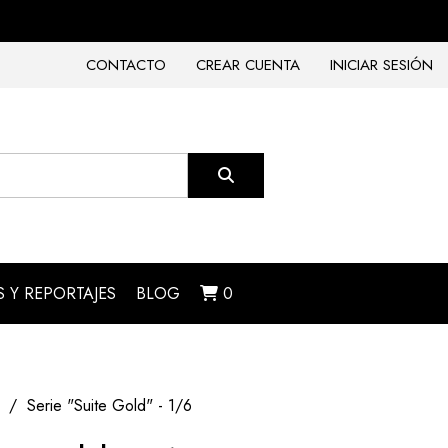
CONTACTO
CREAR CUENTA
INICIAR SESIÓN
 Y REPORTAJES
BLOG
0
Serie "Suite Gold" - 1/6