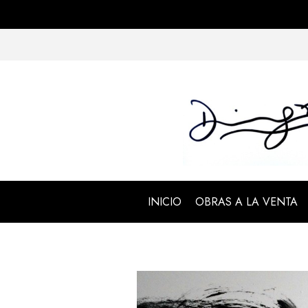
INICIO
OBRAS A LA VENTA