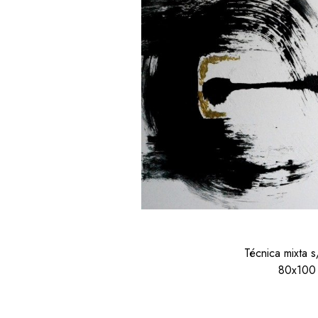
Técnica mixta s
80x100