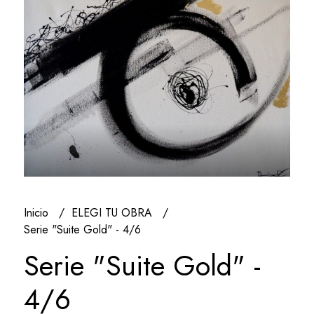
Inicio
ELEGI TU OBRA
Serie "Suite Gold" - 4/6
Serie "Suite Gold" -
4/6