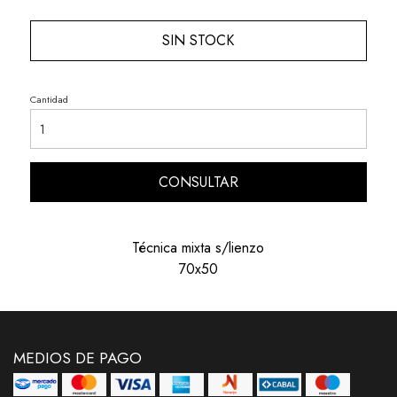
SIN STOCK
Cantidad
CONSULTAR
Técnica mixta s/lienzo
70x50
MEDIOS DE PAGO