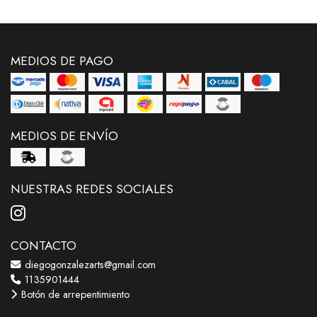
MEDIOS DE PAGO
MEDIOS DE ENVÍO
NUESTRAS REDES SOCIALES
CONTACTO
diegogonzalezarts@gmail.com
1135901444
Botón de arrepentimiento