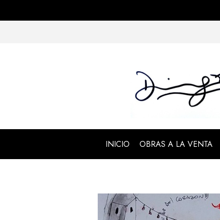
INICIO
OBRAS A LA VENTA