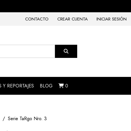
CONTACTO
CREAR CUENTA
INICIAR SESIÓN
 Y REPORTAJES
BLOG
0
Serie TaRgo Nro. 3