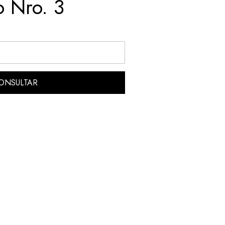
o Nro. 3
ONSULTAR