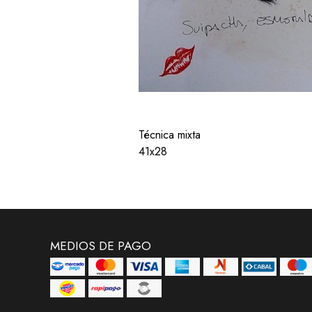
Técnica mixta
41x28
MEDIOS DE PAGO