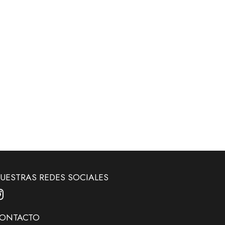
UESTRAS REDES SOCIALES
ONTACTO