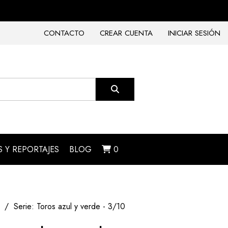
CONTACTO
CREAR CUENTA
INICIAR SESIÓN
 Y REPORTAJES
BLOG
0
Serie: Toros azul y verde - 3/10