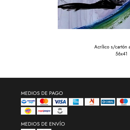
Acrílico s/cartón
56x41
MEDIOS DE PAGO
MEDIOS DE ENVÍO