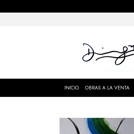
INICIO
OBRAS A LA VENTA