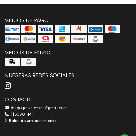
MEDIOS DE PAGO
MEDIOS DE ENVÍO
NUESTRAS REDES SOCIALES
CONTACTO
diegogonzalezarts@gmail.com
1135901444
Botón de arrepentimiento