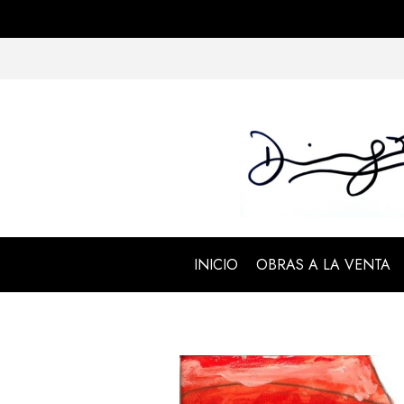
INICIO
OBRAS A LA VENTA