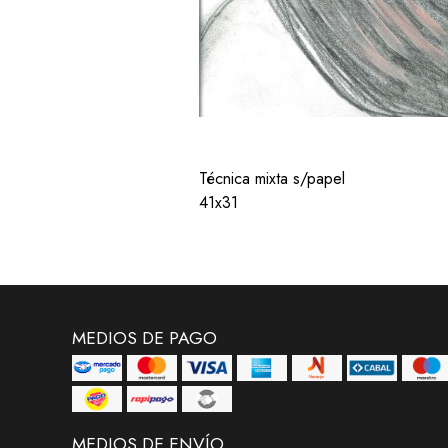
Técnica mixta s/papel
41x31
MEDIOS DE PAGO
MEDIOS DE ENVÍO