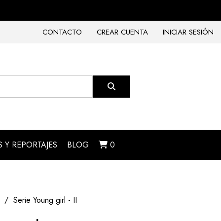
CONTACTO
CREAR CUENTA
INICIAR SESIÓN
 Y REPORTAJES
BLOG
0
Serie Young girl - II