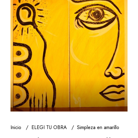
Inicio
ELEGI TU OBRA
Simpleza en amarillo