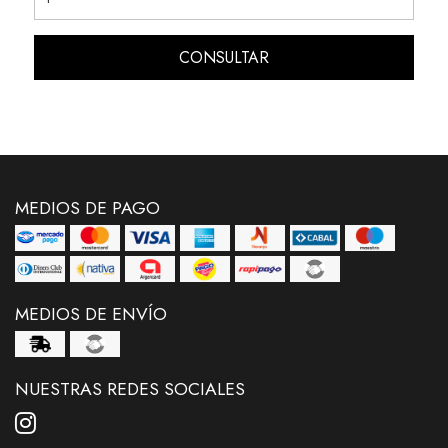
CONSULTAR
MEDIOS DE PAGO
MEDIOS DE ENVÍO
NUESTRAS REDES SOCIALES