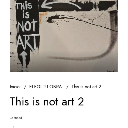
Inicio
ELEGI TU OBRA
This is not art 2
This is not art 2
Cantidad