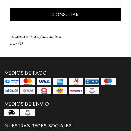
CONSULTAR
Técnica mixta s/paspartou
50x70
MEDIOS DE PAGO
MEDIOS DE ENVÍO
NUESTRAS REDES SOCIALES