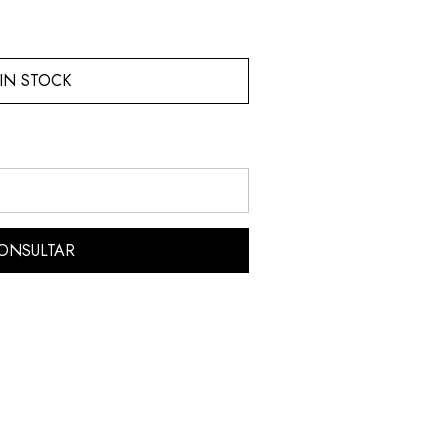
IN STOCK
ONSULTAR