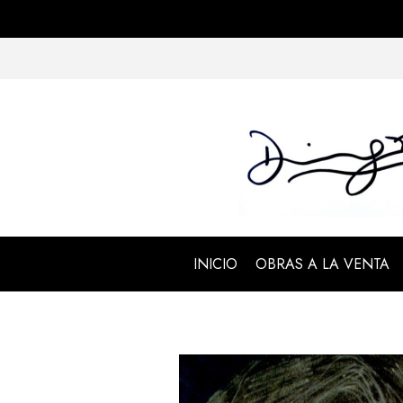
INICIO
OBRAS A LA VENTA