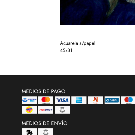
Acuarela s/papel
45x31
MEDIOS DE PAGO
MEDIOS DE ENVÍO