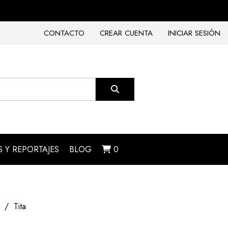
CONTACTO
CREAR CUENTA
INICIAR SESIÓN
 Y REPORTAJES
BLOG
0
Tita