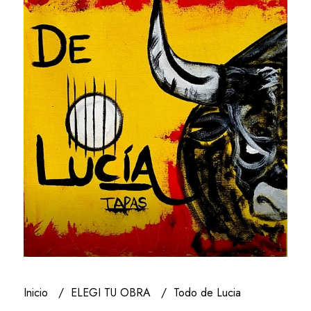
Inicio
ELEGI TU OBRA
Todo de Lucia