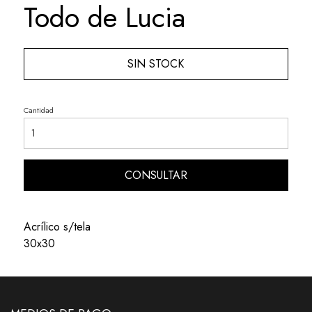
Todo de Lucia
SIN STOCK
Cantidad
CONSULTAR
Acrílico s/tela
30x30