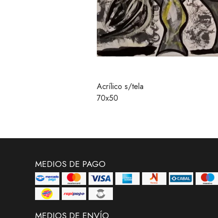
Acrílico s/tela
70x50
MEDIOS DE PAGO
MEDIOS DE ENVÍO