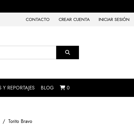
CONTACTO
CREAR CUENTA
INICIAR SESIÓN
 Y REPORTAJES
BLOG
0
Torito Bravo