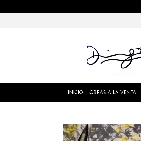
INICIO
OBRAS A LA VENTA