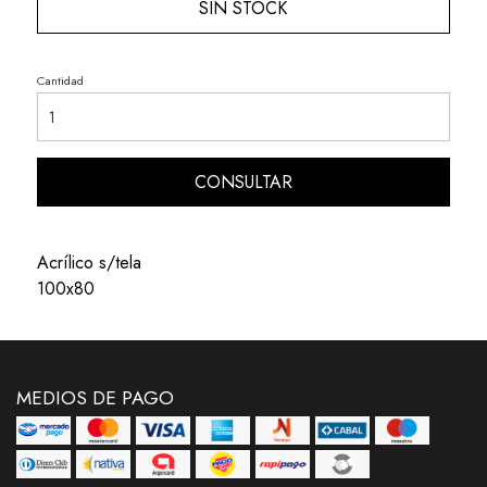
SIN STOCK
Cantidad
CONSULTAR
Acrílico s/tela
100x80
MEDIOS DE PAGO