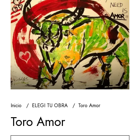
Inicio
ELEGI TU OBRA
Toro Amor
Toro Amor