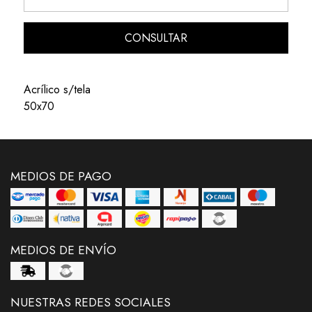
CONSULTAR
Acrílico s/tela
50x70
MEDIOS DE PAGO
MEDIOS DE ENVÍO
NUESTRAS REDES SOCIALES