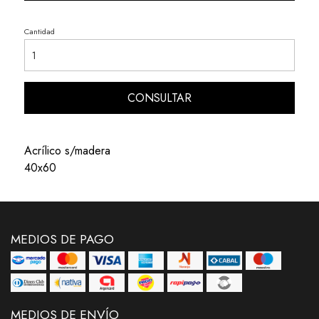
Cantidad
CONSULTAR
Acrílico s/madera
40x60
MEDIOS DE PAGO
MEDIOS DE ENVÍO