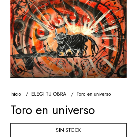
Inicio
ELEGI TU OBRA
Toro en universo
Toro en universo
SIN STOCK