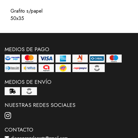
Grafito s/papel
50x35
MEDIOS DE PAGO
MEDIOS DE ENVÍO
NUESTRAS REDES SOCIALES
CONTACTO
diegogonzalezarts@gmail.com