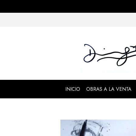
INICIO
OBRAS A LA VENTA