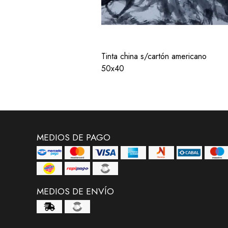
Tinta china s/cartón americano
50x40
MEDIOS DE PAGO
MEDIOS DE ENVÍO