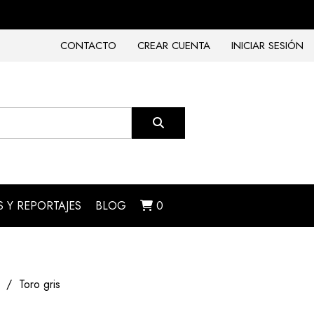
CONTACTO
CREAR CUENTA
INICIAR SESIÓN
 Y REPORTAJES
BLOG
0
Toro gris