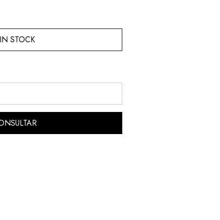
IN STOCK
ONSULTAR