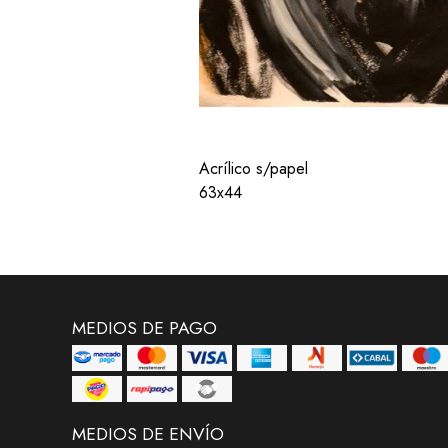
Acrílico s/papel
63x44
MEDIOS DE PAGO
MEDIOS DE ENVÍO