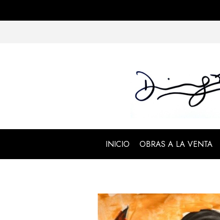
INICIO
OBRAS A LA VENTA