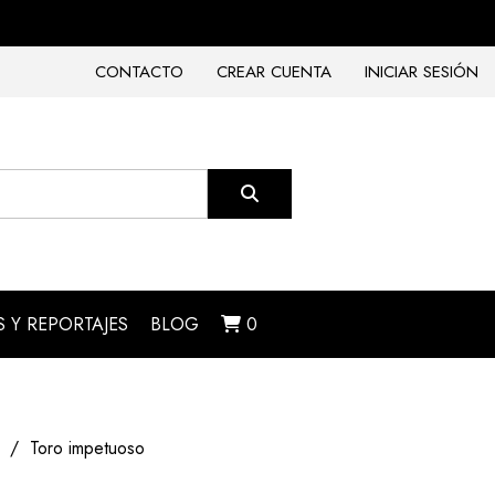
CONTACTO
CREAR CUENTA
INICIAR SESIÓN
 Y REPORTAJES
BLOG
0
Toro impetuoso