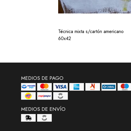
Técnica mixta s/cartón americano
60x42
MEDIOS DE PAGO
MEDIOS DE ENVÍO