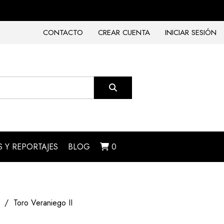
CONTACTO
CREAR CUENTA
INICIAR SESIÓN
 Y REPORTAJES
BLOG
0
Toro Veraniego II