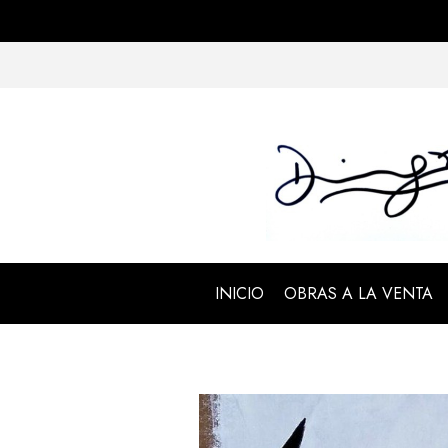
INICIO
OBRAS A LA VENTA