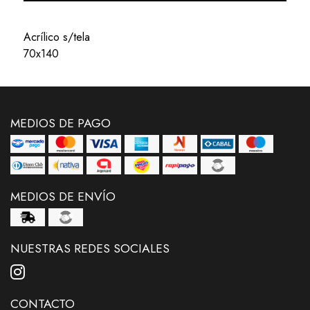
Acrílico s/tela
70x140
MEDIOS DE PAGO
MEDIOS DE ENVÍO
NUESTRAS REDES SOCIALES
CONTACTO