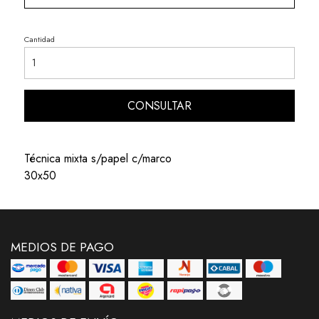
Cantidad
CONSULTAR
Técnica mixta s/papel c/marco
30x50
MEDIOS DE PAGO