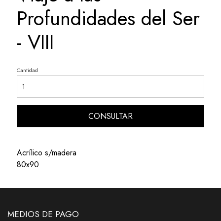
Profundidades del Ser
- VIII
Cantidad
CONSULTAR
Acrílico s/madera
80x90
MEDIOS DE PAGO