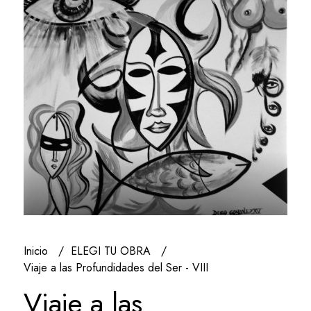
Inicio
ELEGI TU OBRA
Viaje a las Profundidades del Ser - VIII
Viaje a las