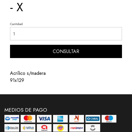
- X
Cantidad
CONSULTAR
Acrílico s/madera
91x129
MEDIOS DE PAGO