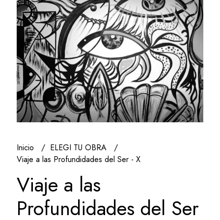
Inicio
ELEGI TU OBRA
Viaje a las Profundidades del Ser - X
Viaje a las
Profundidades del Ser