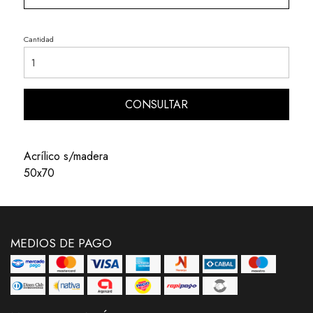
Cantidad
CONSULTAR
Acrílico s/madera
50x70
MEDIOS DE PAGO