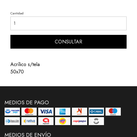
Cantidad
CONSULTAR
Acrílico s/tela
50x70
MEDIOS DE PAGO
MEDIOS DE ENVÍO